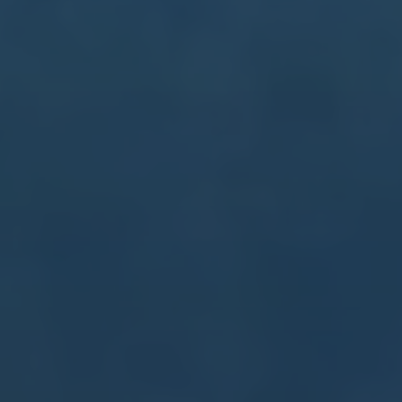
从战术适配到心理影响，从更衣室结构到商业效应，“阿圭罗下家 巴萨
领跑 皇马其次”这一观点之所以广为流传，是因为它在多个维度上都具
备一定合理性。巴萨在锋线终结能力、球队精神与品牌叙事层面对阿圭
罗都有更直接的需求，而皇马即使欣赏他的能力，也必须在更复杂的长
期规划框架下审慎权衡。无论最终选择是哪一方，阿圭罗的下一站都不
会只是一次简单转会 而是一次关于风格 时代与豪门自我定位的深层回
答 而围绕这次转会的所有讨论 正在悄然塑造未来西甲与欧洲足坛的走
向。
上一篇：25球！本泽马创个人单赛季联赛进球新高
下一篇： 皇馬靜候西維爾
Copyright 2024
华体会-www.hth.com-官方网站-Made in China
All Rights by
华体
会官网
首页
产品
手机
顶部